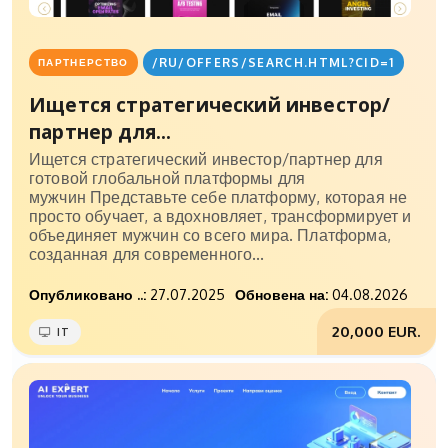
/RU/OFFERS/SEARCH.HTML?CID=1
ПАРТНЕРСТВО
Ищется стратегический инвестор/
партнер для...
Ищется стратегический инвестор/партнер для
готовой глобальной платформы для
мужчин Представьте себе платформу, которая не
просто обучает, а вдохновляет, трансформирует и
объединяет мужчин со всего мира. Платформа,
созданная для современного...
Опубликовано ..:
27.07.2025
Обновена на:
04.08.2026
20,000 EUR.
IT