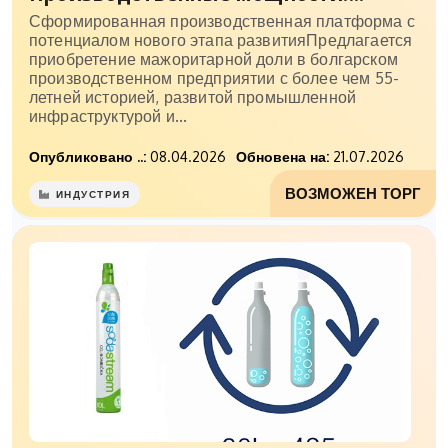
Сформированная производственная платформа с
потенциалом нового этапа развитияПредлагается
приобретение мажоритарной доли в болгарском
производственном предприятии с более чем 55-
летней историей, развитой промышленной
инфраструктурой и...
Опубликовано ..:
08.04.2026
Обновена на:
21.07.2026
ВОЗМОЖЕН ТОРГ
ИНДУСТРИЯ