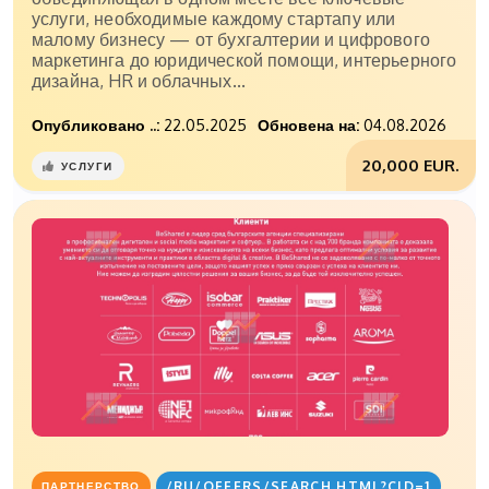
услуги, необходимые каждому стартапу или
малому бизнесу — от бухгалтерии и цифрового
маркетинга до юридической помощи, интерьерного
дизайна, HR и облачных...
Опубликовано ..:
22.05.2025
Обновена на:
04.08.2026
20,000 EUR.
УСЛУГИ
/RU/OFFERS/SEARCH.HTML?CID=1
ПАРТНЕРСТВО