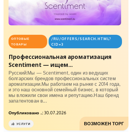
/RU/OFFERS/SEARCH.HTML?
ОПТОВЫЕ
CID=3
ТОВАРЫ
Профессиональная ароматизация
Scentiment — ищем...
Русский:Мы — Scentiment, один из ведущих
болгарских брендов профессиональных систем
ароматизации.Мы работаем на рынке с 2014 года,
и это наш основной семейный бизнес, в который
мы вложили свои имена и репутацию.Наш бренд
запатентован в...
Опубликовано ..:
30.07.2026
ВОЗМОЖЕН ТОРГ
УСЛУГИ