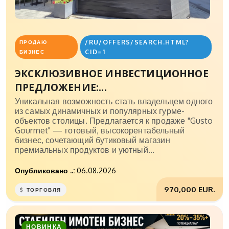
/RU/OFFERS/SEARCH.HTML?
ПРОДАЮ
CID=1
БИЗНЕС
ЭКСКЛЮЗИВНОЕ ИНВЕСТИЦИОННОЕ
ПРЕДЛОЖЕНИЕ:...
Уникальная возможность стать владельцем одного
из самых динамичных и популярных гурме-
объектов столицы. Предлагается к продаже "Gusto
Gourmet" — готовый, высокорентабельный
бизнес, сочетающий бутиковый магазин
премиальных продуктов и уютный...
Опубликовано ..:
06.08.2026
970,000 EUR.
ТОРГОВЛЯ
НОВИНКА