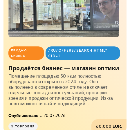
/RU/OFFERS/SEARCH.HTML?
ПРОДАЮ
CID=1
БИЗНЕС
Продаётся бизнес — магазин оптики
Помещение площадью 50 кв.м полностью
оборудовано и открыто в 2024 году. Оно
выполнено в современном стиле и включает
отдельные зоны для консультаций, проверки
зрения и продажи оптической продукции. Из-за
невозможности найти подходящий...
Опубликовано ..:
20.07.2026
60,000 EUR.
ТОРГОВЛЯ