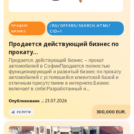
/RU/OFFERS/SEARCH.HTML?
ПРОДАЮ
CID=1
БИЗНЕС
Продается действующий бизнес по
прокату...
Продается: действующий бизнес – прокат
автомобилей в СофииПродается полностью
функционирующий и развитый бизнес по прокату
автомобилей с устоявшейся клиентской базой и
отличным присутствием в интернете.Бизнес
включает в себя:Разработанный и...
Опубликовано ..:
23.07.2026
300,000 EUR.
УСЛУГИ