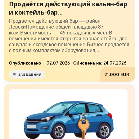
Продаётся действующий кальян-бар
и коктейль-бар...
Продаётся действующий бар — район
ЛевскиПомещение общей площадью 87
кв.м.Вместимость — 45 посадочных мест.В
помещении имеются открытая барная стойка, два
санузла и складское помещение.Бизнес продаётся
с полным комплектом оборудования,...
Опубликовано ..:
02.07.2026
Обновена на:
24.07.2026
21,000 EUR.
ЗАВЕДЕНИЯ