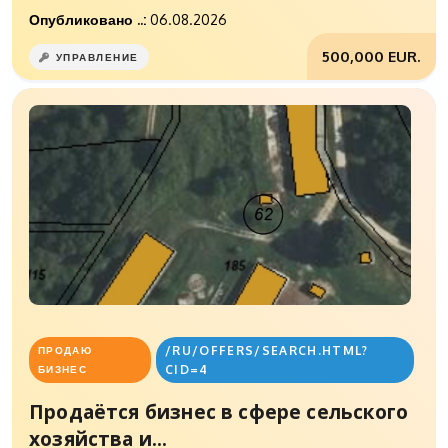
Опубликовано ..:
06.08.2026
500,000 EUR.
УПРАВЛЕНИЕ
/RU/OFFERS/SEARCH.HTML?
ПРОДАЮ
CID=4
БИЗНЕС
Продаётся бизнес в сфере сельского
хозяйства и...