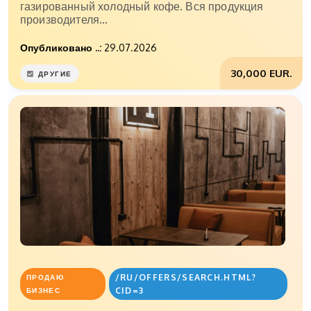
газированный холодный кофе. Вся продукция
производителя...
Опубликовано ..:
29.07.2026
30,000 EUR.
ДРУГИЕ
/RU/OFFERS/SEARCH.HTML?
ПРОДАЮ
CID=3
БИЗНЕС