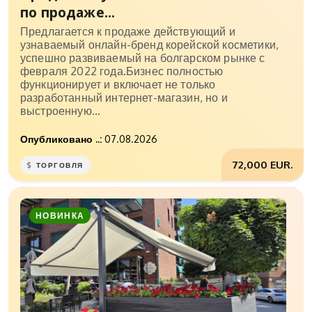
по продаже...
Предлагается к продаже действующий и
узнаваемый онлайн-бренд корейской косметики,
успешно развиваемый на болгарском рынке с
февраля 2022 года.Бизнес полностью
функционирует и включает не только
разработанный интернет-магазин, но и
выстроенную...
Опубликовано ..:
07.08.2026
72,000 EUR.
ТОРГОВЛЯ
НОВИНКА