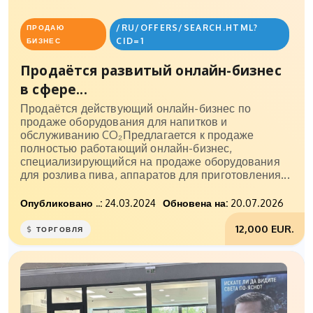
/RU/OFFERS/SEARCH.HTML?
ПРОДАЮ
CID=1
БИЗНЕС
Продаётся развитый онлайн-бизнес
в сфере...
Продаётся действующий онлайн-бизнес по
продаже оборудования для напитков и
обслуживанию CO₂Предлагается к продаже
полностью работающий онлайн-бизнес,
специализирующийся на продаже оборудования
для розлива пива, аппаратов для приготовления...
Опубликовано ..:
24.03.2024
Обновена на:
20.07.2026
12,000 EUR.
ТОРГОВЛЯ