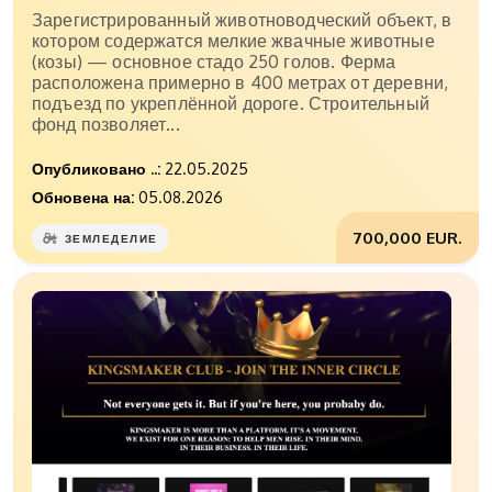
Зарегистрированный животноводческий объект, в
котором содержатся мелкие жвачные животные
(козы) — основное стадо 250 голов. Ферма
расположена примерно в 400 метрах от деревни,
подъезд по укреплённой дороге. Строительный
фонд позволяет...
Опубликовано ..:
22.05.2025
Обновена на:
05.08.2026
700,000 EUR.
ЗЕМЛЕДЕЛИЕ