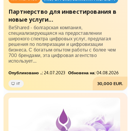
Партнерство для инвестирования в
новые услуги...
BeShared - болгарская компания,
специализирующаяся на предоставлении
широкого спектра цифровых услуг, предлагая
решения по поляризации и цифровизации
бизнеса. С богатым опытом работы с более чем
700 брендами, эта цифровая агентство
использует...
Опубликовано ..:
24.07.2023
Обновена на:
04.08.2026
30,000 EUR.
IT