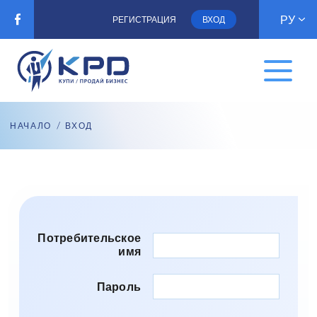
РУ
РЕГИСТРАЦИЯ
ВХОД
НАЧАЛО
/ ВХОД
Потребительское
имя
Пароль