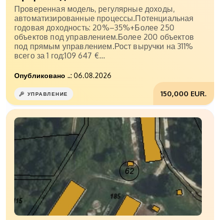
Проверенная модель, регулярные доходы,
автоматизированные процессы.Потенциальная
годовая доходность: 20%–35%+Более 250
объектов под управлением.Более 200 объектов
под прямым управлением.Рост выручки на 311%
всего за 1 год:109 647 €...
Опубликовано ..:
06.08.2026
150,000 EUR.
УПРАВЛЕНИЕ