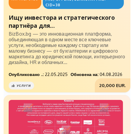
CID=38
Ищу инвестора и стратегического
партнёра для...
BizBox.bg — это инновационная платформа,
объединяющая в одном месте все ключевые
услуги, необходимые каждому стартапу или
малому бизнесу — от бухгалтерии и цифрового
маркетинга до юридической помощи, интерьерного
дизайна, HR и облачных...
Опубликовано ..:
22.05.2025
Обновена на:
04.08.2026
20,000 EUR.
УСЛУГИ