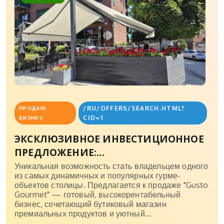
/RU/OFFERS/SEARCH.HTML?
ПРОДАЮ
CID=1
БИЗНЕС
ЭКСКЛЮЗИВНОЕ ИНВЕСТИЦИОННОЕ
ПРЕДЛОЖЕНИЕ:...
Уникальная возможность стать владельцем одного
из самых динамичных и популярных гурме-
объектов столицы. Предлагается к продаже "Gusto
Gourmet" — готовый, высокорентабельный
бизнес, сочетающий бутиковый магазин
премиальных продуктов и уютный...