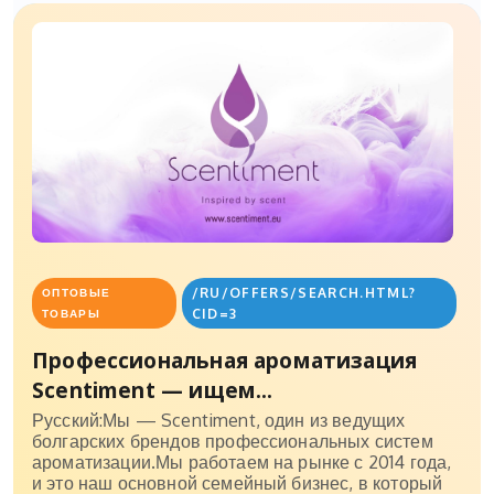
/RU/OFFERS/SEARCH.HTML?
ОПТОВЫЕ
CID=3
ТОВАРЫ
Профессиональная ароматизация
Scentiment — ищем...
Русский:Мы — Scentiment, один из ведущих
болгарских брендов профессиональных систем
ароматизации.Мы работаем на рынке с 2014 года,
и это наш основной семейный бизнес, в который