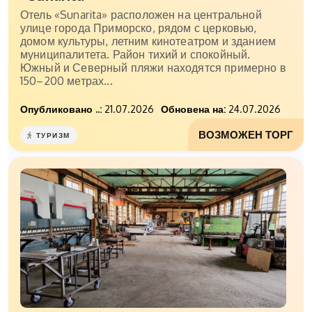
Отель «Sunarita» расположен на центральной
улице города Приморско, рядом с церковью,
домом культуры, летним кинотеатром и зданием
муниципалитета. Район тихий и спокойный.
Южный и Северный пляжи находятся примерно в
150–200 метрах...
Опубликовано ..:
21.07.2026
Обновена на:
24.07.2026
ВОЗМОЖЕН ТОРГ
ТУРИЗМ