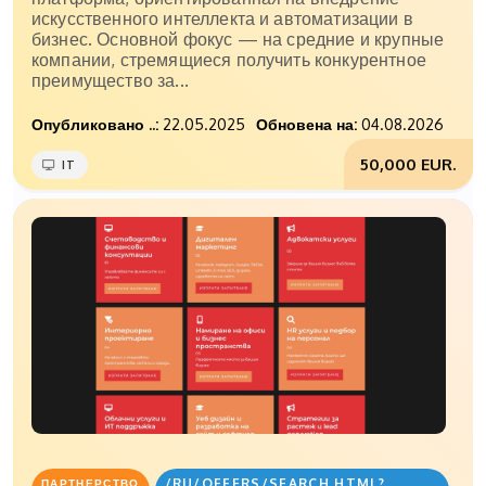
искусственного интеллекта и автоматизации в
бизнес. Основной фокус — на средние и крупные
компании, стремящиеся получить конкурентное
преимущество за...
Опубликовано ..:
22.05.2025
Обновена на:
04.08.2026
50,000 EUR.
IT
/RU/OFFERS/SEARCH.HTML?
ПАРТНЕРСТВО