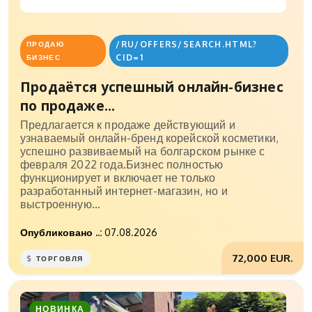
/RU/OFFERS/SEARCH.HTML?
ПРОДАЮ
CID=1
БИЗНЕС
Продаётся успешный онлайн-бизнес
по продаже...
Предлагается к продаже действующий и
узнаваемый онлайн-бренд корейской косметики,
успешно развиваемый на болгарском рынке с
февраля 2022 года.Бизнес полностью
функционирует и включает не только
разработанный интернет-магазин, но и
выстроенную...
Опубликовано ..:
07.08.2026
72,000 EUR.
ТОРГОВЛЯ
НОВИНКА