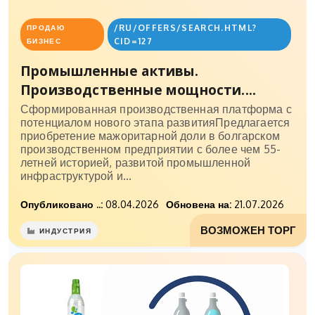
/RU/OFFERS/SEARCH.HTML?
ПРОДАЮ
CID=127
БИЗНЕС
Промышленные активы.
Производственные мощности....
Сформированная производственная платформа с
потенциалом нового этапа развитияПредлагается
приобретение мажоритарной доли в болгарском
производственном предприятии с более чем 55-
летней историей, развитой промышленной
инфраструктурой и...
Опубликовано ..:
08.04.2026
Обновена на:
21.07.2026
ВОЗМОЖЕН ТОРГ
ИНДУСТРИЯ