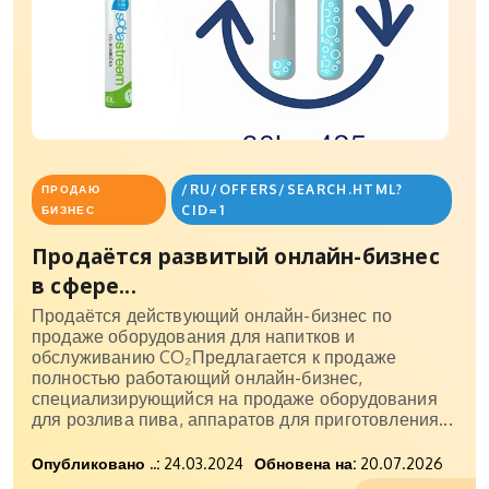
/RU/OFFERS/SEARCH.HTML?
ПРОДАЮ
CID=1
БИЗНЕС
Продаётся развитый онлайн-бизнес
в сфере...
Продаётся действующий онлайн-бизнес по
продаже оборудования для напитков и
обслуживанию CO₂Предлагается к продаже
полностью работающий онлайн-бизнес,
специализирующийся на продаже оборудования
для розлива пива, аппаратов для приготовления...
Опубликовано ..:
24.03.2024
Обновена на:
20.07.2026