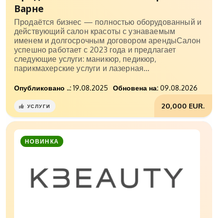
Варне
Продаётся бизнес — полностью оборудованный и
действующий салон красоты с узнаваемым
именем и долгосрочным договором арендыСалон
успешно работает с 2023 года и предлагает
следующие услуги: маникюр, педикюр,
парикмахерские услуги и лазерная...
Опубликовано ..:
19.08.2025
Обновена на:
09.08.2026
20,000 EUR.
УСЛУГИ
НОВИНКА