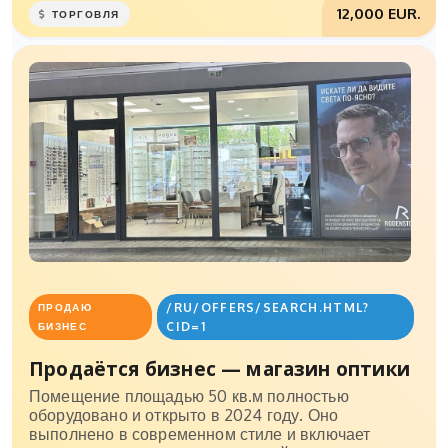
12,000 EUR.
ТОРГОВЛЯ
/RU/OFFERS/SEARCH.HTML?
ПРОДАЮ
CID=1
БИЗНЕС
Продаётся бизнес — магазин оптики
Помещение площадью 50 кв.м полностью
оборудовано и открыто в 2024 году. Оно
выполнено в современном стиле и включает