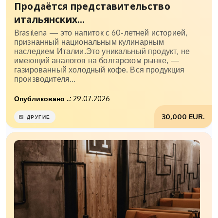
Продаётся представительство
итальянских...
Brasilena — это напиток с 60-летней историей,
признанный национальным кулинарным
наследием Италии.Это уникальный продукт, не
имеющий аналогов на болгарском рынке, —
газированный холодный кофе. Вся продукция
производителя...
Опубликовано ..:
29.07.2026
30,000 EUR.
ДРУГИЕ