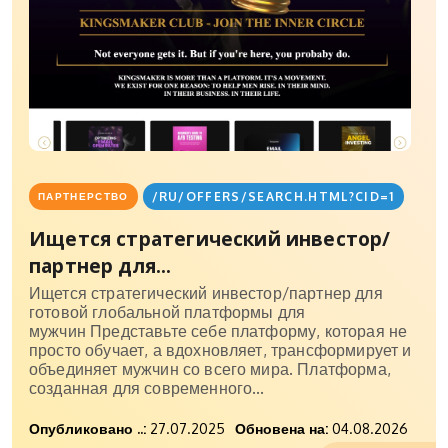
/RU/OFFERS/SEARCH.HTML?CID=1
ПАРТНЕРСТВО
Ищется стратегический инвестор/
партнер для...
Ищется стратегический инвестор/партнер для
готовой глобальной платформы для
мужчин Представьте себе платформу, которая не
просто обучает, а вдохновляет, трансформирует и
объединяет мужчин со всего мира. Платформа,
созданная для современного...
Опубликовано ..:
27.07.2025
Обновена на:
04.08.2026