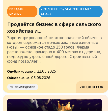
/RU/OFFERS/SEARCH.HTML?
ПРОДАЮ
CID=4
БИЗНЕС
Продаётся бизнес в сфере сельского
хозяйства и...
Зарегистрированный животноводческий объект, в
котором содержатся мелкие жвачные животные
(козы) — основное стадо 250 голов. Ферма
расположена примерно в 400 метрах от деревни,
подъезд по укреплённой дороге. Строительный
фонд позволяет...
Опубликовано ..:
22.05.2025
Обновена на:
05.08.2026
700,000 EUR.
ЗЕМЛЕДЕЛИЕ