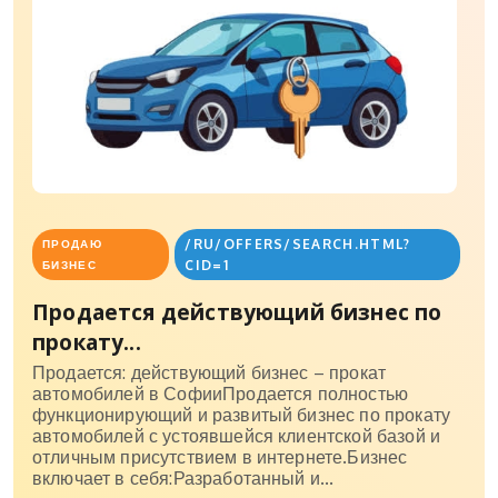
/RU/OFFERS/SEARCH.HTML?
ПРОДАЮ
CID=1
БИЗНЕС
Продается действующий бизнес по
прокату...
Продается: действующий бизнес – прокат
автомобилей в СофииПродается полностью
функционирующий и развитый бизнес по прокату
автомобилей с устоявшейся клиентской базой и
отличным присутствием в интернете.Бизнес
включает в себя:Разработанный и...