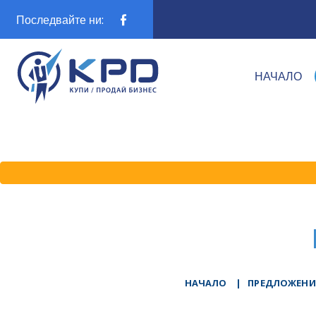
Последвайте ни:
НАЧАЛО
НАЧАЛО
|
ПРЕДЛОЖЕНИ