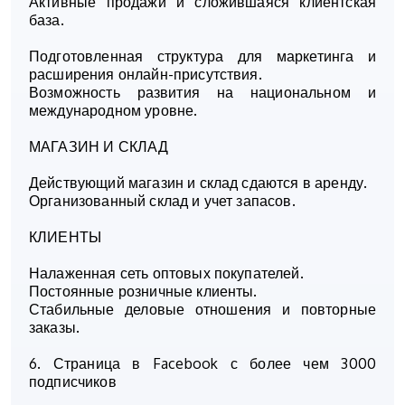
Активные продажи и сложившаяся клиентская
база.
Подготовленная структура для маркетинга и
расширения онлайн-присутствия.
Возможность развития на национальном и
международном уровне.
МАГАЗИН И СКЛАД
Действующий магазин и склад сдаются в аренду.
Организованный склад и учет запасов.
КЛИЕНТЫ
Налаженная сеть оптовых покупателей.
Постоянные розничные клиенты.
Стабильные деловые отношения и повторные
заказы.
6. Страница в Facebook с более чем 3000
подписчиков