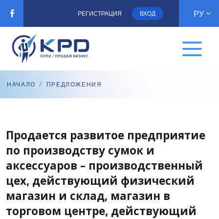
РУ
РЕГИСТРАЦИЯ
ВХОД
НАЧАЛО
/
ПРЕДЛОЖЕНИЯ
Продается развитое предприятие
по производству сумок и
аксессуаров – производственный
цех, действующий физический
магазин и склад, магазин в
торговом центре, действующий