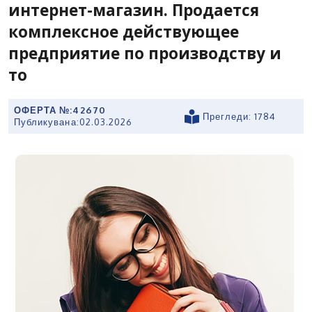
интернет-магазин. Продается
комплексное действующее
предприятие по производству и
то
ОФЕРТА №:
42670
Прегледи: 1784
Публикувана:
02.03.2026