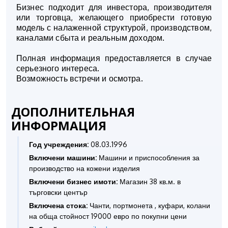
Бизнес подходит для инвестора, производителя
или торговца, желающего приобрести готовую
модель с налаженной структурой, производством,
каналами сбыта и реальным доходом.
Полная информация предоставляется в случае
серьезного интереса.
Возможность встречи и осмотра.
ДОПОЛНИТЕЛЬНАЯ
ИНФОРМАЦИЯ
Год учреждения:
08.03.1996
Включени машини:
Машини и приспособления за
производство на кожени изделия
Включени бизнес имоти:
Магазин 38 кв.м. в
търговски център
Включена стока:
Чанти, портмонета , куфари, колани
на обща стойност 19000 евро по покупни цени