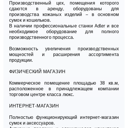
Производственный цех, помещения которого
сдаются в аренду, оборудованы для
производства кожаных изделий – в основном
сумок и кошельков.
В наличии профессиональные станки Adler и все
необходимое оборудование для полного
производственного процесса.
Возможность увеличения производственных
мощностей и расширения ассортимента
продукции.
ФИЗИЧЕСКИЙ МАГАЗИН
Коммерческое помещение площадью 38 кв.м,
расположенное в принадлежащем компании
торговом центре класса люкс.
ИНТЕРНЕТ-МАГАЗИН
Полностью функционирующий интернет-магазин
сумок и аксессуаров.