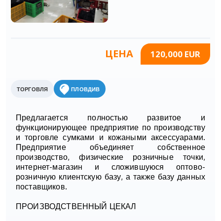
ЦЕНА
120,000 EUR
ТОРГОВЛЯ
ПЛОВДИВ
Предлагается полностью развитое и
функционирующее предприятие по производству
и торговле сумками и кожаными аксессуарами.
Предприятие объединяет собственное
производство, физические розничные точки,
интернет-магазин и сложившуюся оптово-
розничную клиентскую базу, а также базу данных
поставщиков.
ПРОИЗВОДСТВЕННЫЙ ЦЕКАЛ