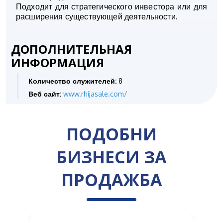
Подходит для стратегического инвестора или для
расширения существующей деятельности.
ДОПОЛНИТЕЛЬНАЯ
ИНФОРМАЦИЯ
Количество служителей:
8
Веб сайт:
www.rhijasale.com/
ПОДОБНИ
БИЗНЕСИ ЗА
ПРОДАЖБА