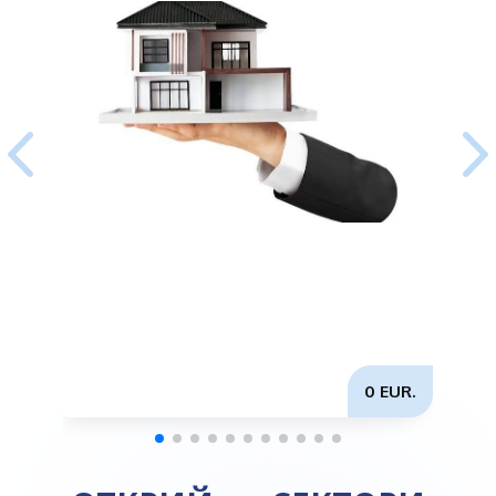
0 EUR.