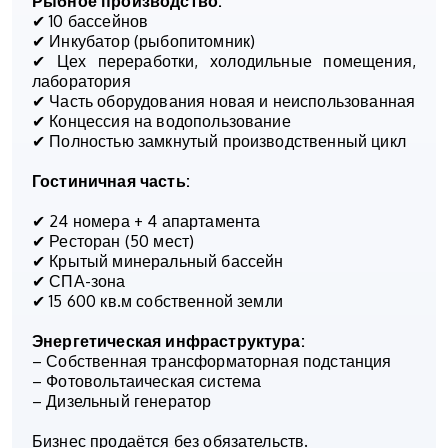
Рыбное производство:
✔ 10 бассейнов
✔ Инкубатор (рыбопитомник)
✔ Цех переработки, холодильные помещения,
лаборатория
✔ Часть оборудования новая и неиспользованная
✔ Концессия на водопользование
✔ Полностью замкнутый производственный цикл
Гостиничная часть:
✔ 24 номера + 4 апартамента
✔ Ресторан (50 мест)
✔ Крытый минеральный бассейн
✔ СПА-зона
✔ 15 600 кв.м собственной земли
Энергетическая инфраструктура:
– Собственная трансформаторная подстанция
– Фотовольтаическая система
– Дизельный генератор
Бизнес продаётся без обязательств.