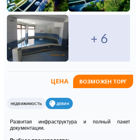
+ 6
ЦЕНА
ВОЗМОЖЕН ТОРГ
НЕДВИЖИМОСТЬ
ДЕВИН
Развитая инфраструктура и полный пакет
документации.