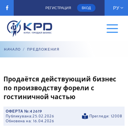
РУ
РЕГИСТРАЦИЯ
ВХОД
НАЧАЛО
/
ПРЕДЛОЖЕНИЯ
Продаётся действующий бизнес
по производству форели с
гостиничной частью
ОФЕРТА №:
42619
Публикувана:
25.02.2026
Прегледи: 12008
Обновена на:
16.04.2026