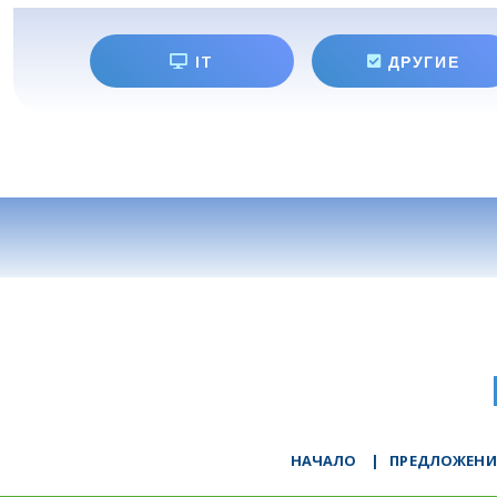
IT
ДРУГИЕ
НАЧАЛО
|
ПРЕДЛОЖЕНИ