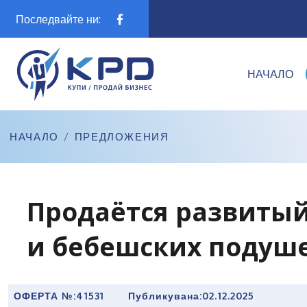
Последвайте ни:
НАЧАЛО
НАЧАЛО
/
ПРЕДЛОЖЕНИЯ
Продаётся развитый
и бебешских подуше
ОФЕРТА №:
41531
Публикувана:
02.12.2025