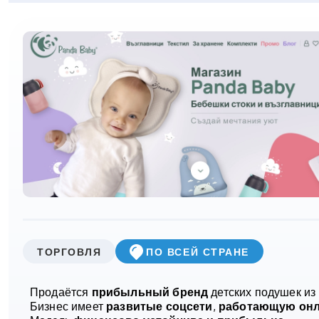
ТОРГОВЛЯ
ПО ВСЕЙ СТРАНЕ
Продаётся
прибыльный бренд
детских подушек из
Бизнес имеет
развитые соцсети
,
работающую онл