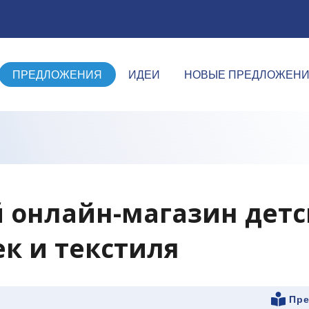
ПРЕДЛОЖЕНИЯ
ИДЕИ
НОВЫЕ ПРЕДЛОЖЕН
 онлайн-магазин детс
к и текстиля
Пре