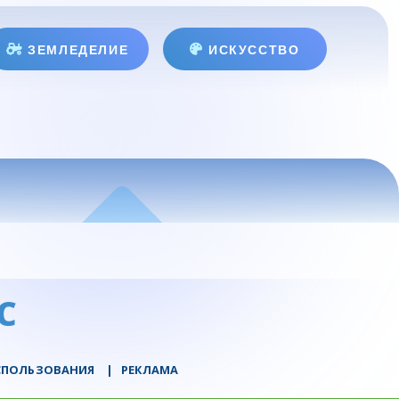
ЗЕМЛЕДЕЛИЕ
ИСКУССТВО
C
СПОЛЬЗОВАНИЯ
|
РЕКЛАМА