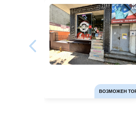
ВОЗМОЖЕН ТО