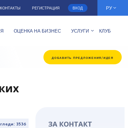
РУ
КОНТАКТЫ
РЕГИСТРАЦИЯ
ВХОД
ИЯ
ОЦЕНКА НА БИЗНЕС
УСЛУГИ
КЛУБ
ДОБАВИТЬ ПРЕДЛОЖЕНИЯ/ИДЕЯ
ких
ЗА КОНТАКТ
гледи: 3536