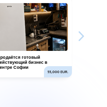
родаётся готовый
ействующий бизнес в
ентре Софии
55,000 EUR.