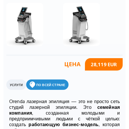
ЦЕНА
28,119 EUR
УСЛУГИ
ПО ВСЕЙ СТРАНЕ
Orenda лазерная эпиляция — это не просто сеть
студий лазерной эпиляции. Это
семейная
компания
, созданная молодыми и
предприимчивыми людьми с чёткой целью:
создать
работающую бизнес-модель
, которая