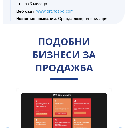
т.н.) за 3 месеца
Веб сайт:
www.orendabg.com
Название компании:
Оренда лазерна епилация
ПОДОБНИ
БИЗНЕСИ ЗА
ПРОДАЖБА