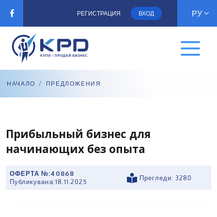
РУ
РЕГИСТРАЦИЯ
ВХОД
НАЧАЛО
/
ПРЕДЛОЖЕНИЯ
Прибыльный бизнес для
начинающих без опыта
ОФЕРТА №:
40868
Прегледи: 3280
Публикувана:
18.11.2025