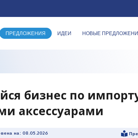
ПРЕДЛОЖЕНИЯ
ИДЕИ
НОВЫЕ ПРЕДЛОЖЕН
йся бизнес по импорт
ми аксессуарами
вена на:
08.05.2026
Пре