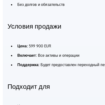
Без долгов и обязательств
Условия продажи
Цена:
599 900 EUR
Включает:
Все активы и операции
Поддержка:
Будет предоставлен переходный пе
Подходит для