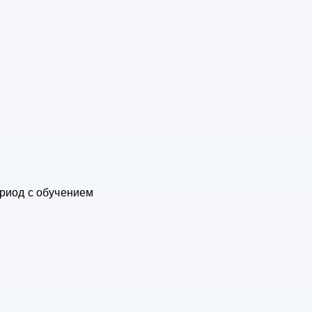
риод с обучением