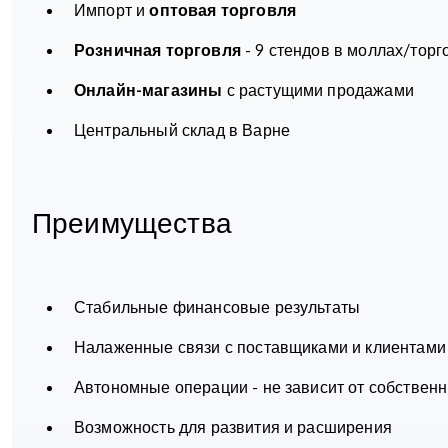
Импорт и
оптовая торговля
Розничная торговля
- 9 стендов в моллах/торг
Онлайн-магазины
с растущими продажами
Центральный склад в Варне
Преимущества
Стабильные финансовые результаты
Налаженные связи с поставщиками и клиентами
Автономные операции - не зависит от собственн
Возможность для развития и расширения