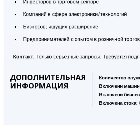
Инвесторов в торговом секторе
Компаний в сфере электроники/технологий
Бизнесов, ищущих расширение
Предпринимателей с опытом в розничной торго
Контакт:
Только серьезные запросы. Требуется под
ДОПОЛНИТЕЛЬНАЯ
Количество служ
ИНФОРМАЦИЯ
Включени машин
Включени бизнес
Включена стока:
С