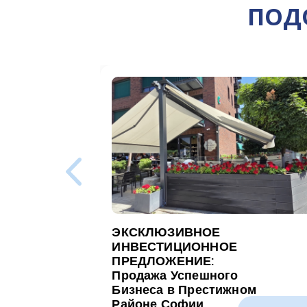
ПОД
ЭКСКЛЮЗИВНОЕ
ИНВЕСТИЦИОННОЕ
ПРЕДЛОЖЕНИЕ:
Продажа Успешного
Бизнеса в Престижном
Районе Софии