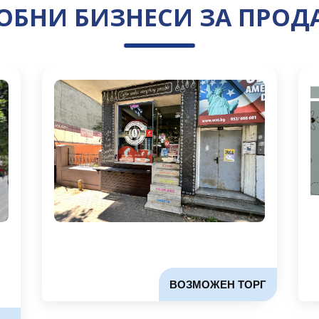
ОБНИ БИЗНЕСИ ЗА ПРОД
ВОЗМОЖЕН ТОРГ