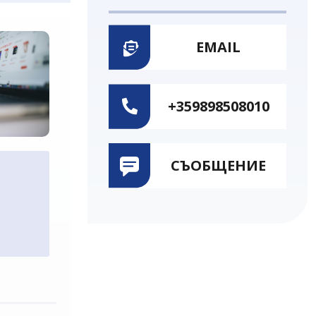
EMAIL
+359898508010
СЪОБЩЕНИЕ