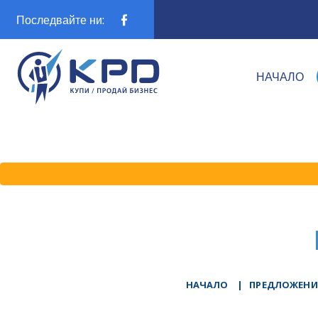
Последвайте ни:
НАЧАЛО
НАЧАЛО
|
ПРЕДЛОЖЕНИ