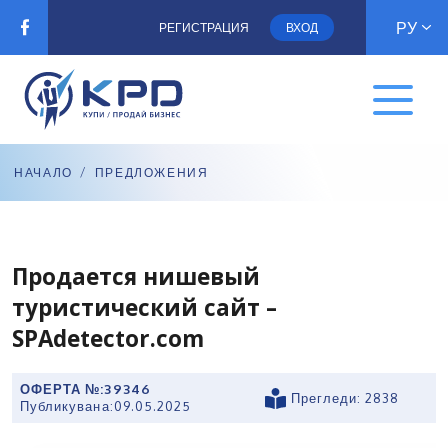
РУ
РЕГИСТРАЦИЯ
ВХОД
НАЧАЛО
/
ПРЕДЛОЖЕНИЯ
Продается нишевый
туристический сайт –
SPAdetector.com
ОФЕРТА №:
39346
Прегледи: 2838
Публикувана:
09.05.2025