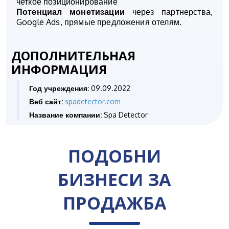
четкое позиционирование
Потенциал монетизации
через партнерства,
Google Ads, прямые предложения отелям.
ДОПОЛНИТЕЛЬНАЯ
ИНФОРМАЦИЯ
Год учреждения:
09.09.2022
Веб сайт:
spadetector.com
Название компании:
Spa Detector
ПОДОБНИ
БИЗНЕСИ ЗА
ПРОДАЖБА