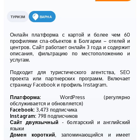
ТУРИЗМ
ВАРНА
Онлайн платформа с картой и более чем 60
профилями спа-объектов в Болгарии – отелей и
центров. Сайт работает онлайн 3 года и содержит
описания, фильтрацию по местоположению и
услугам.
Подходит для туристического агентства, SEO
проекта или партнерских программ. Включает
страницу Facebook и профиль Instagram.
Платформа:
WordPress (регулярно
обслуживается и обновляется)
Facebook:
3,473 подписчика
Instagram:
798 подписчиков
Сайт двуязычный
- болгарский и английский
языки
Домен короткий
, запоминающийся и имеет