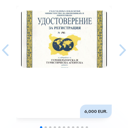
6,000 EUR.