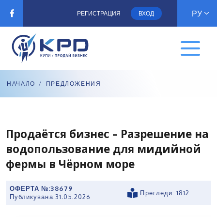
РУ
РЕГИСТРАЦИЯ
ВХОД
НАЧАЛО
/
ПРЕДЛОЖЕНИЯ
Продаётся бизнес – Разрешение на
водопользование для мидийной
фермы в Чёрном море
ОФЕРТА №:
38679
Прегледи: 1812
Публикувана:
31.05.2026