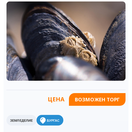
ЦЕНА
ВОЗМОЖЕН ТОРГ
ЗЕМЛЕДЕЛИЕ
БУРГАС