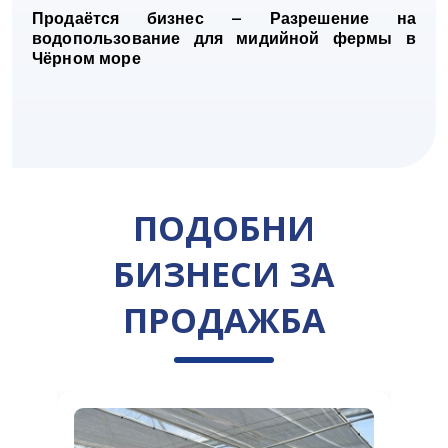
Продаётся бизнес – Разрешение на
водопользование для мидийной фермы в
Чёрном море
ПОДОБНИ
БИЗНЕСИ ЗА
ПРОДАЖБА