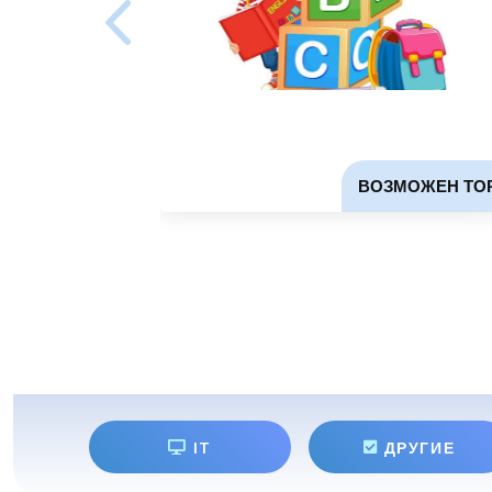
ВОЗМОЖЕН ТО
IT
ДРУГИЕ