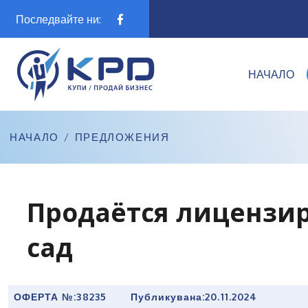
Последвайте ни:
НАЧАЛО
НАЧАЛО
/
ПРЕДЛОЖЕНИЯ
Продаётся лицензи
сад
ОФЕРТА №:
38235
Публикувана:
20.11.2024