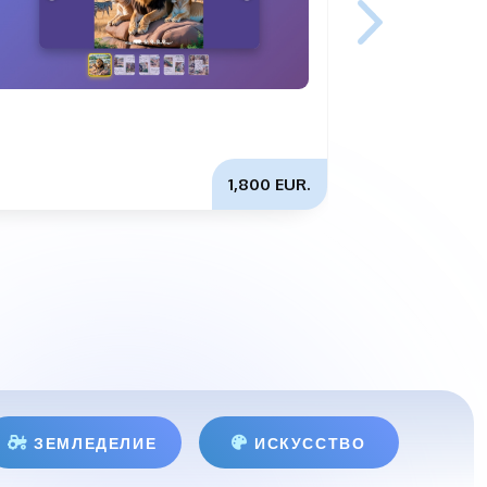
1,800 EUR.
ЗЕМЛЕДЕЛИЕ
ИСКУССТВО