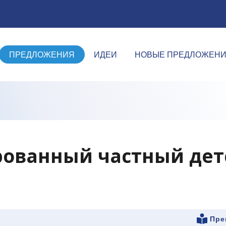
ПРЕДЛОЖЕНИЯ
ИДЕИ
НОВЫЕ ПРЕДЛОЖЕН
рованный частный дет
Пре