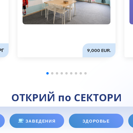
РГ
9,000 EUR.
ОТКРИЙ по СЕКТОРИ
ЗАВЕДЕНИЯ
ЗДОРОВЬЕ