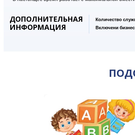
ДОПОЛНИТЕЛЬНАЯ
Количество служ
ИНФОРМАЦИЯ
Включени бизнес
ПОД