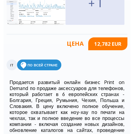
+ 1
ЦЕНА
12,782 EUR
IT
ПО ВСЕЙ СТРАНЕ
Продается развитый онлайн бизнес Print on
Demand по продаже аксессуаров для телефонов,
который работает в 6 европейских странах -
Болгария, Греция, Румыния, Чехия, Польша и
Словакия. В цену включено полное обучение,
которое охватывает как ноу-хау по печати на
чехлах, так и полное введение во все процессы
компании - включая создание новых дизайнов,
обновление каталогов на сайтах, проведение