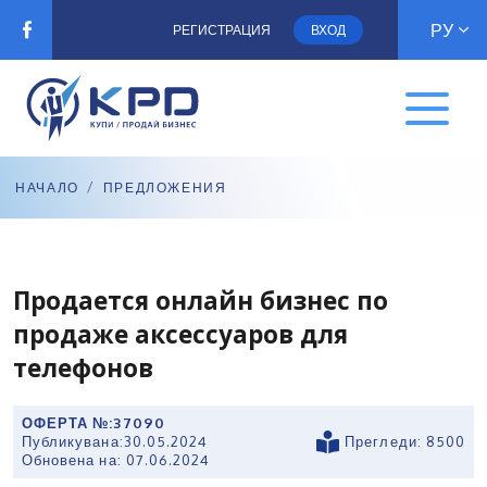
РУ
РЕГИСТРАЦИЯ
ВХОД
НАЧАЛО
/
ПРЕДЛОЖЕНИЯ
Продается онлайн бизнес по
продаже аксессуаров для
телефонов
ОФЕРТА №:
37090
Публикувана:
30.05.2024
Прегледи: 8500
Обновена на:
07.06.2024