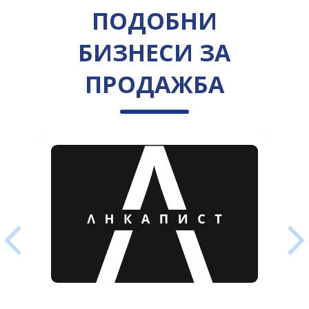
ПОДОБНИ
БИЗНЕСИ ЗА
ПРОДАЖБА