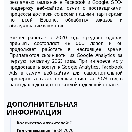
рекламных кампаний в Facebook и Google, SEO-
поддержку веб-сайтов, связи с поставщиками,
процессы доставки со всеми нашими партнерами
по всей Европе, обработку заказов и
обслуживание клиентов.
Бизнес работает с 2020 года, средняя годовая
прибыль составляет 48 000 левов и он
продолжает работать в настоящее время.
Прилагаются скриншоты из Google Analytics за
первую половину 2023 года. При интересе могу
предоставить доступ к Google Analytics, Facebook
Ads и самим веб-сайтам для самостоятельной
проверки, а также полный отчет за 2023 год о
расходах и доходах по каждой отдельной стране.
ДОПОЛНИТЕЛЬНАЯ
ИНФОРМАЦИЯ
Количество служителей:
2
Год учреждения:
16.04.2020