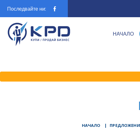
Последвайте ни:
НАЧАЛО
НАЧАЛО
|
ПРЕДЛОЖЕНИ