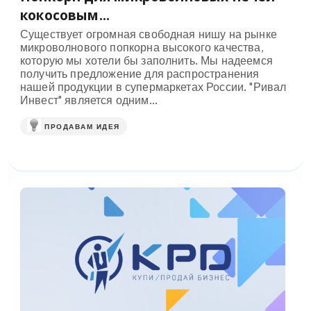
кокосовым...
Существует огромная свободная нишу на рынке
микроволнового попкорна высокого качества,
которую мы хотели бы заполнить. Мы надеемся
получить предложение для распространения
нашей продукции в супермаркетах России. "Ривал
Инвест" является одним...
ПРОДАВАМ ИДЕЯ