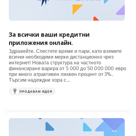
За всички ваши кредитни
приложения онлайн.
Здравейте. Спестете време и пари, като вземете
всички необходими мерки дистанционно чрез
интернет! Новата структура на частното
финансиране варира от 5 000 до 50 000 000 евро
при много атрактивен лихвен процент от 3%.
Търсим надеждни хора с...
ПРОДАВАМ ИДЕЯ