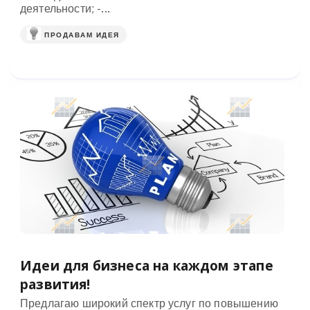
деятельности; -...
ПРОДАВАМ ИДЕЯ
Идеи для бизнеса на каждом этапе
развития!
Предлагаю широкий спектр услуг по повышению