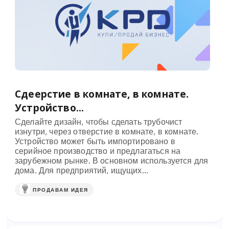
Сдеерстие в комнате, в комнате.
Устройство...
Сделайте дизайн, чтобы сделать трубочист
изнутри, через отверстие в комнате, в комнате.
Устройство может быть импортировано в
серийное производство и предлагаться на
зарубежном рынке. В основном используется для
дома. Для предприятий, ищущих...
ПРОДАВАМ ИДЕЯ