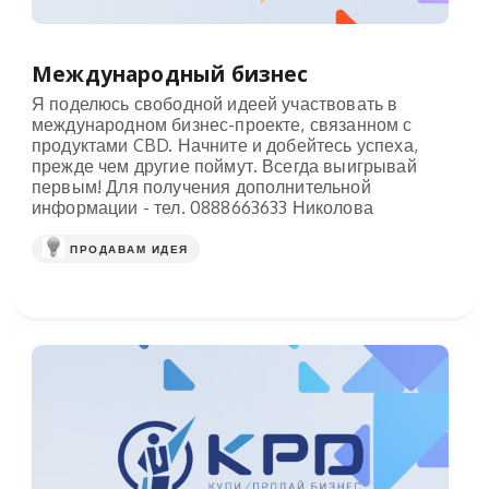
Международный бизнес
Я поделюсь свободной идеей участвовать в
международном бизнес-проекте, связанном с
продуктами CBD. Начните и добейтесь успеха,
прежде чем другие поймут. Всегда выигрывай
первым! Для получения дополнительной
информации - тел. 0888663633 Николова
ПРОДАВАМ ИДЕЯ