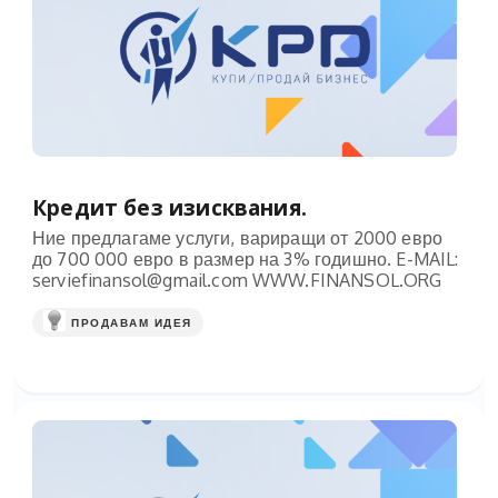
Кредит без изисквания.
Ние предлагаме услуги, вариращи от 2000 евро
до 700 000 евро в размер на 3% годишно. E-MAIL:
serviefinansol@gmail.com
WWW.FINANSOL.ORG
ПРОДАВАМ ИДЕЯ