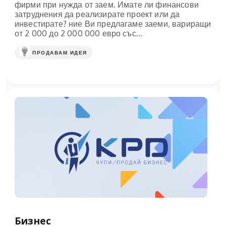
фирми при нужда от заем. Имате ли финансови
затруднения да реализирате проект или да
инвестирате? ние Ви предлагаме заеми, вариращи
от 2 000 до 2 000 000 евро със...
ПРОДАВАМ ИДЕЯ
Бизнес