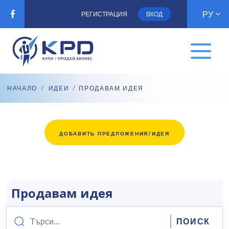
РУ
РЕГИСТРАЦИЯ
ВХОД
НАЧАЛО
/
ИДЕИ
/ ПРОДАВАМ ИДЕЯ
ДОБАВИТЬ ПРЕДЛОЖЕНИЯ/ИДЕЯ
Продавам идея