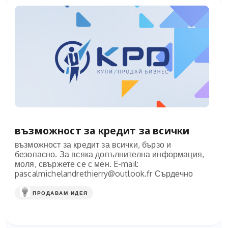
възможност за кредит за всички
възможност за кредит за всички, бързо и
безопасно. За всяка допълнителна информация,
моля, свържете се с мен. E-mail:
pascalmichelandrethierry@outlook.fr
Сърдечно
ПРОДАВАМ ИДЕЯ