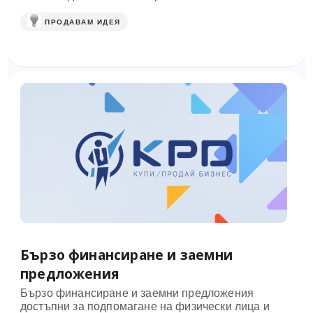
ПРОДАВАМ ИДЕЯ
Бързо финансиране и заемни
предложения
Бързо финансиране и заемни предложения
достъпни за подпомагане на физически лица и