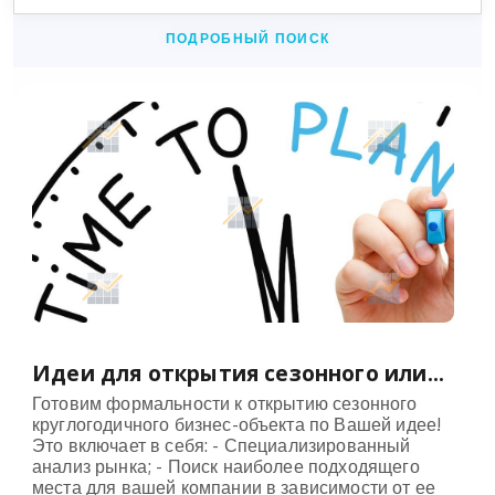
ПОДРОБНЫЙ ПОИСК
Идеи для открытия сезонного или...
Готовим формальности к открытию сезонного
круглогодичного бизнес-объекта по Вашей идее!
Это включает в себя: - Специализированный
анализ рынка; - Поиск наиболее подходящего
места для вашей компании в зависимости от ее