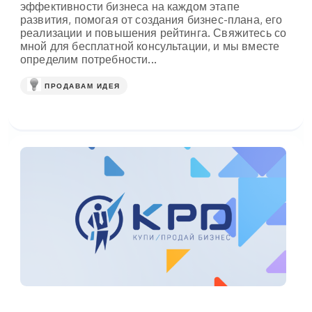
эффективности бизнеса на каждом этапе
развития, помогая от создания бизнес-плана, его
реализации и повышения рейтинга. Свяжитесь со
мной для бесплатной консультации, и мы вместе
определим потребности...
ПРОДАВАМ ИДЕЯ