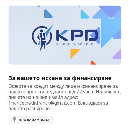
За вашето искане за финансиране
Оферта за кредит между лице и финансиране за
вашите проекти веднага след 72 часа. Наличност,
пишете на нашия имейл адрес:
financecreditfranck@gmail.com
Благодаря за
вашето разбиране.
ПРОДАВАМ ИДЕЯ