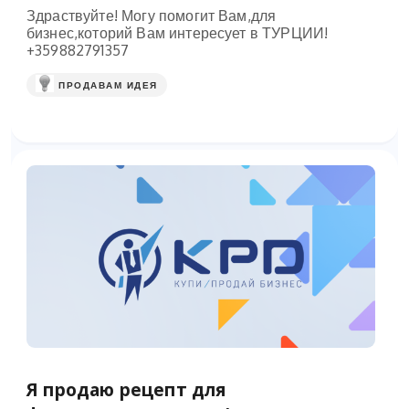
Здраствуйте! Могу помогит Вам,для
бизнес,которий Вам интересует в ТУРЦИИ!
+359882791357
ПРОДАВАМ ИДЕЯ
Я продаю рецепт для