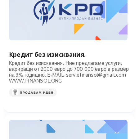
Кредит без изисквания.
Кредит без изисквания. Ние предлагаме услуги,
вариращи от 2000 евро до 700 000 евро в размер
на 3% годишно. E-MAIL:
serviefinansol@gmail.com
WWW.FINANSOL.ORG
ПРОДАВАМ ИДЕЯ