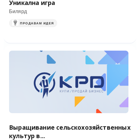
Уникална игра
Билярд
ПРОДАВАМ ИДЕЯ
Выращивание сельскохозяйственных
культур в...