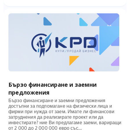
Бързо финансиране и заемни
предложения
Бързо финансиране и заемни предложения
достъпни за подпомагане на физически лица и
фирми при нужда от заем. Имате ли финансови
затруднения да реализирате проект или да
инвестирате? ние Ви предлагаме заеми, вариращи
от 2 000 до 2 000 000 евро със...