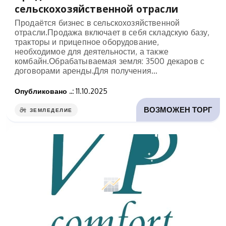
сельскохозяйственной отрасли
Продаётся бизнес в сельскохозяйственной
отрасли.Продажа включает в себя складскую базу,
тракторы и прицепное оборудование,
необходимое для деятельности, а также
комбайн.Обрабатываемая земля: 3500 декаров с
договорами аренды.Для получения...
Опубликовано ..:
11.10.2025
ВОЗМОЖЕН ТОРГ
ЗЕМЛЕДЕЛИЕ