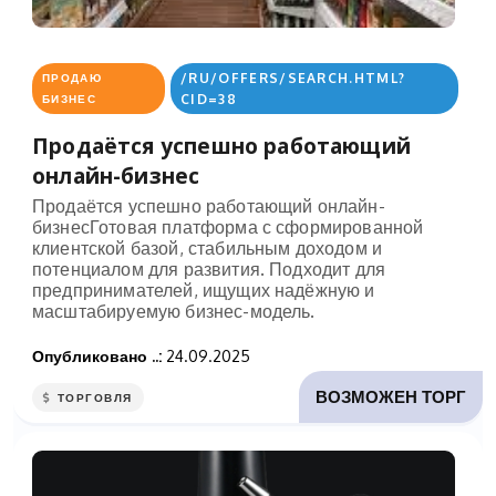
/RU/OFFERS/SEARCH.HTML?
ПРОДАЮ
CID=38
БИЗНЕС
Продаётся успешно работающий
онлайн-бизнес
Продаётся успешно работающий онлайн-
бизнесГотовая платформа с сформированной
клиентской базой, стабильным доходом и
потенциалом для развития. Подходит для
предпринимателей, ищущих надёжную и
масштабируемую бизнес-модель.
Опубликовано ..:
24.09.2025
ВОЗМОЖЕН ТОРГ
ТОРГОВЛЯ