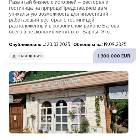
Развитый бизнес с историей – ресторан и
гостиница на природеПредставляем вам
уникальную возможность для инвестиций –
работающий ресторан с гостиницей,
расположенный в живописном районе Батова,
всего в нескольких минутах от Варны. Это...
Опубликовано ..:
20.03.2025
Обновена на:
19.09.2025
1,300,000 EUR.
ЗАВЕДЕНИЯ