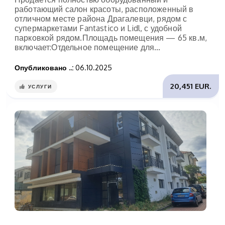
работающий салон красоты, расположенный в
отличном месте района Драгалевци, рядом с
супермаркетами Fantastico и Lidl, с удобной
парковкой рядом.Площадь помещения — 65 кв.м,
включает:Отдельное помещение для...
Опубликовано ..:
06.10.2025
20,451 EUR.
УСЛУГИ