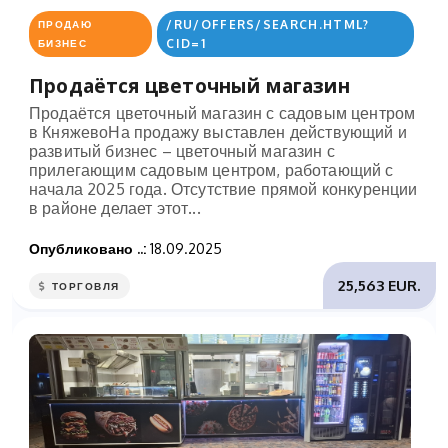
/RU/OFFERS/SEARCH.HTML?
ПРОДАЮ
CID=1
БИЗНЕС
Продаётся цветочный магазин
Продаётся цветочный магазин с садовым центром
в КняжевоНа продажу выставлен действующий и
развитый бизнес – цветочный магазин с
прилегающим садовым центром, работающий с
начала 2025 года. Отсутствие прямой конкуренции
в районе делает этот...
Опубликовано ..:
18.09.2025
25,563 EUR.
ТОРГОВЛЯ