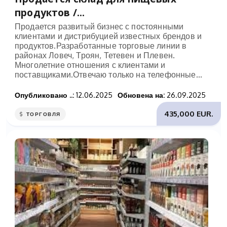
продуктов /...
Продается развитый бизнес с постоянными
клиентами и дистрибуцией известных брендов и
продуктов.Разработанные торговые линии в
районах Ловеч, Троян, Тетевен и Плевен.
Многолетние отношения с клиентами и
поставщиками.Отвечаю только на телефонные...
Опубликовано ..:
12.06.2025
Обновена на:
26.09.2025
435,000 EUR.
ТОРГОВЛЯ