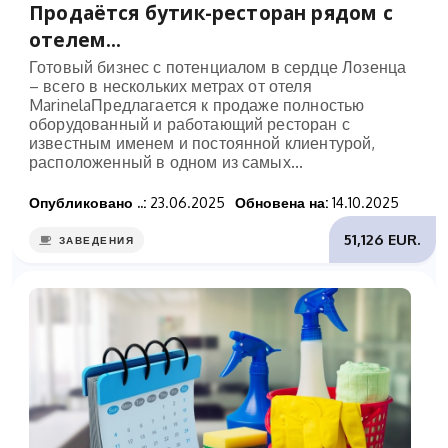
Продаётся бутик-ресторан рядом с
отелем...
Готовый бизнес с потенциалом в сердце Лозенца
– всего в нескольких метрах от отеля
MarinelaПредлагается к продаже полностью
оборудованный и работающий ресторан с
известным именем и постоянной клиентурой,
расположенный в одном из самых...
Опубликовано ..:
23.06.2025
Обновена на:
14.10.2025
51,126 EUR.
ЗАВЕДЕНИЯ