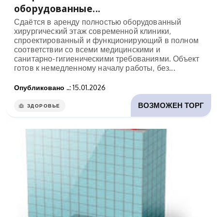
оборудованные...
Сдаётся в аренду полностью оборудованный
хирургический этаж современной клиники,
спроектированный и функционирующий в полном
соответствии со всеми медицинскими и
санитарно-гигиеническими требованиями. Объект
готов к немедленному началу работы, без...
Опубликовано ..:
15.01.2026
ВОЗМОЖЕН ТОРГ
ЗДОРОВЬЕ