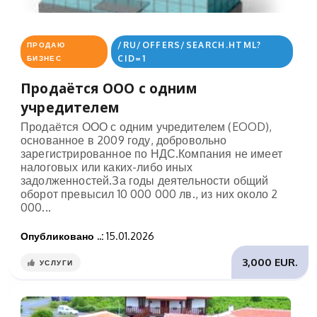
/RU/OFFERS/SEARCH.HTML?
ПРОДАЮ
CID=1
БИЗНЕС
Продаётся ООО с одним
учредителем
Продаётся ООО с одним учредителем (EOOD),
основанное в 2009 году, добровольно
зарегистрированное по НДС.Компания не имеет
налоговых или каких-либо иных
задолженностей.За годы деятельности общий
оборот превысил 10 000 000 лв., из них около 2
000...
Опубликовано ..:
15.01.2026
3,000 EUR.
УСЛУГИ