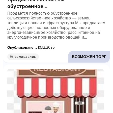
обустроенное...
Продаётся полностью обустроенное
сельскохозяйственное хозяйство — земля,
теплицы и полная инфраструктура.Мы предлагаем
действующее, полностью оборудованное и
энергонезависимое хозяйство, рассчитанное на
круглогодичное производство овощей и...
Опубликовано ..:
10.12.2025
ВОЗМОЖЕН ТОРГ
ЗЕМЛЕДЕЛИЕ