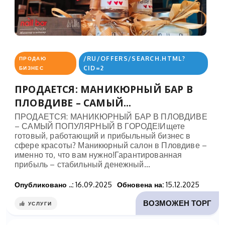
/RU/OFFERS/SEARCH.HTML?
ПРОДАЮ
CID=2
БИЗНЕС
ПРОДАЕТСЯ: МАНИКЮРНЫЙ БАР В
ПЛОВДИВЕ – САМЫЙ...
ПРОДАЕТСЯ: МАНИКЮРНЫЙ БАР В ПЛОВДИВЕ
– САМЫЙ ПОПУЛЯРНЫЙ В ГОРОДЕ!Ищете
готовый, работающий и прибыльный бизнес в
сфере красоты? Маникюрный салон в Пловдиве –
именно то, что вам нужно!Гарантированная
прибыль – стабильный денежный...
Опубликовано ..:
16.09.2025
Обновена на:
15.12.2025
ВОЗМОЖЕН ТОРГ
УСЛУГИ