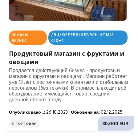
/RU/OFFERS/SEARCH.HTML?
ПРОДАЮ
CID=1
БИЗНЕС
Продуктовый магазин с фруктами и
овощами
Продаётся действующий бизнес - продуктовый
магазин с фруктами и овощами. Магазин работает
уже 13 лет с постоянными клиентами и стабильным
персоналом (без текучки). В стоимость входит всё
оборудование, имеющийся товар, средний
дневной оборот в году...
Опубликовано ..:
26.10.2023
Обновена на:
02.12.2025
30,000 EUR.
ТОРГОВЛЯ