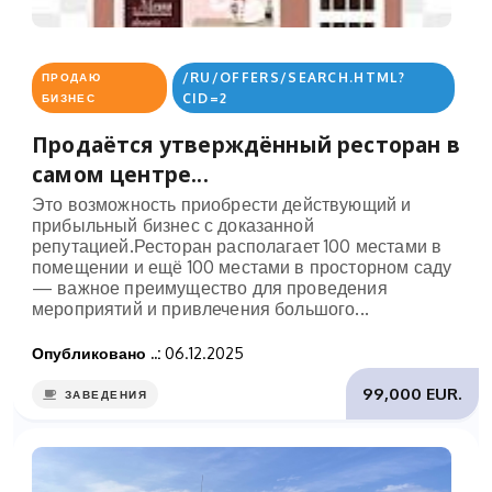
/RU/OFFERS/SEARCH.HTML?
ПРОДАЮ
CID=2
БИЗНЕС
Продаётся утверждённый ресторан в
самом центре...
Это возможность приобрести действующий и
прибыльный бизнес с доказанной
репутацией.Ресторан располагает 100 местами в
помещении и ещё 100 местами в просторном саду
— важное преимущество для проведения
мероприятий и привлечения большого...
Опубликовано ..:
06.12.2025
99,000 EUR.
ЗАВЕДЕНИЯ