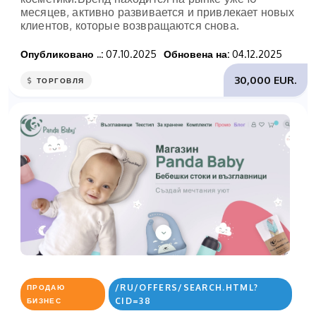
месяцев, активно развивается и привлекает новых
клиентов, которые возвращаются снова.
Опубликовано ..:
07.10.2025
Обновена на:
04.12.2025
30,000 EUR.
ТОРГОВЛЯ
/RU/OFFERS/SEARCH.HTML?
ПРОДАЮ
CID=38
БИЗНЕС