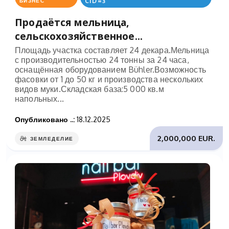
CID=3
БИЗНЕС
Продаётся мельница,
сельскохозяйственное...
Площадь участка составляет 24 декара.Мельница
с производительностью 24 тонны за 24 часа,
оснащённая оборудованием Bühler.Возможность
фасовки от 1 до 50 кг и производства нескольких
видов муки.Складская база:5 000 кв.м
напольных...
Опубликовано ..:
18.12.2025
2,000,000 EUR.
ЗЕМЛЕДЕЛИЕ