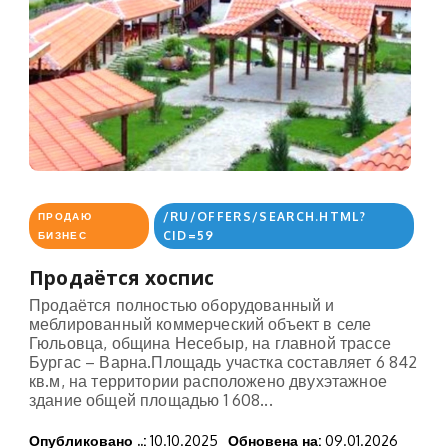
/RU/OFFERS/SEARCH.HTML?
ПРОДАЮ
CID=59
БИЗНЕС
Продаётся хоспис
Продаётся полностью оборудованный и
меблированный коммерческий объект в селе
Гюльовца, община Несебыр, на главной трассе
Бургас – Варна.Площадь участка составляет 6 842
кв.м, на территории расположено двухэтажное
здание общей площадью 1 608...
Опубликовано ..:
10.10.2025
Обновена на:
09.01.2026