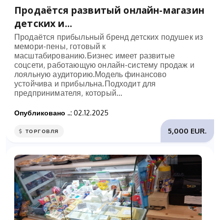
Продаётся развитый онлайн-магазин
детских и...
Продаётся прибыльный бренд детских подушек из
мемори-пены, готовый к
масштабированию.Бизнес имеет развитые
соцсети, работающую онлайн-систему продаж и
лояльную аудиторию.Модель финансово
устойчива и прибыльна.Подходит для
предпринимателя, который...
Опубликовано ..:
02.12.2025
5,000 EUR.
ТОРГОВЛЯ