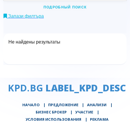
ПОДРОБНЫЙ ПОИСК
Запази филтъра
Не найдены результаты
KPD.BG
LABEL_KPD_DESC
НАЧАЛО
|
ПРЕДЛОЖЕНИЕ
|
АНАЛИЗИ
|
БИЗНЕС БРОКЕР
|
УЧАСТИЕ
|
УСЛОВИЯ ИСПОЛЬЗОВАНИЯ
|
РЕКЛАМА