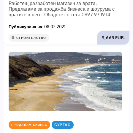
Работещ разработен магазин за врати.
Предлагаме за продажба бизнеса и шоурума с
вратите в него. Обадете се сега 0897 97 19 14
Публикувана на:
08.02.2021
9,663 EUR.
СТРОИТЕЛСТВО
БУРГАС
ПРОДАВАМ БИЗНЕС