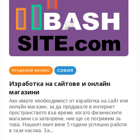
СОФИЯ
ПРОДАВАМ БИЗНЕС
Изработка на сайтове и онлайн
магазини
Ако имате необходимост от изработка на сайт или
онлайн магазин, за да продавате в интернет
пространството във време, когато физическите
магазини са затворени, ние ще се погрижим за
това. Нашият екип вече 5 години успешно работи
в тази насока. За...