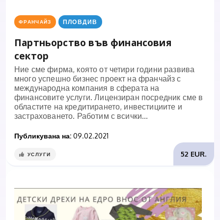
ПЛОВДИВ
ФРАНЧАЙЗ
Партньорство във финансовия
сектор
Ние сме фирма, която от четири години развива
много успешно бизнес проект на франчайз с
международна компания в сферата на
финансовите услуги. Лицензиран посредник сме в
областите на кредитирането, инвестициите и
застраховането. Работим с всички...
Публикувана на:
09.02.2021
52 EUR.
УСЛУГИ