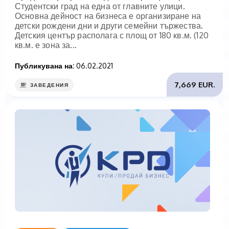
Студентски град на една от главните улици.
Основна дейност на бизнеса е организиране на
детски рождени дни и други семейни тържества.
Детския център располага с площ от 180 кв.м. (120
кв.м. е зона за...
Публикувана на:
06.02.2021
7,669 EUR.
ЗАВЕДЕНИЯ