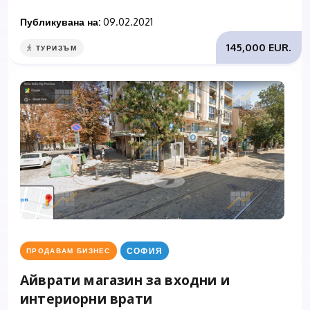
Публикувана на:
09.02.2021
145,000 EUR.
ТУРИЗЪМ
СОФИЯ
ПРОДАВАМ БИЗНЕС
Айврати магазин за входни и
интериорни врати