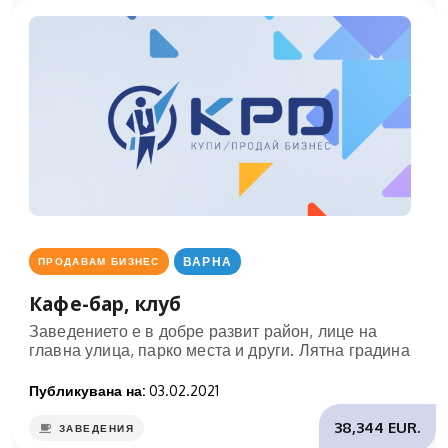
ВАРНА
ПРОДАВАМ БИЗНЕС
Кафе-бар, клуб
Заведението е в добре развит район, лице на
главна улица, парко места и други. Лятна градина
Публикувана на:
03.02.2021
38,344 EUR.
ЗАВЕДЕНИЯ