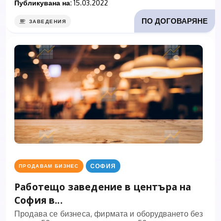
Публикувана на:
15.03.2022
ПО ДОГОВАРЯНЕ
ЗАВЕДЕНИЯ
СОФИЯ
ПРОДАВАМ БИЗНЕС
Работещо заведение в центъра на
София в...
Продава се бизнеса, фирмата и оборудването без