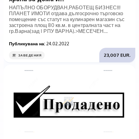
НАПЪЛНО ОБОРУДВАН,РАБОТЕЩ БИЗНЕС!!!
ПЛАНЕТ ИМОТИ отдава дългосрочно търговско
помещение със статут на кулинарен магазин със
застроена площ 80 кв.м. в централната част на
гр.Варна(зад I РПУ ВАРНА).>МЕСЕЧЕН...
Публикувана на:
24.02.2022
23,007 EUR.
ЗАВЕДЕНИЯ