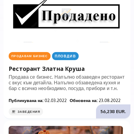
ПЛОВДИВ
ПРОДАВАМ БИЗНЕС
Ресторант Златна Круша
Продава се бизнес. Напълно обзаведен ресторант
с вкус към детайла. Напълно обзаведена кухня и
бар с всичко необходимо, посуда, прибори и т.н.
Публикувана на:
02.03.2022
Обновена на:
23.08.2022
56,238 EUR.
ЗАВЕДЕНИЯ