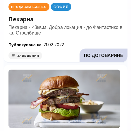
СОФИЯ
ПРОДАВАМ БИЗНЕС
Пекарна
Пекарна - 43кв.м. Добра локация - до Фантастико в
кв. Стрелбище
Публикувана на:
21.02.2022
ПО ДОГОВАРЯНЕ
ЗАВЕДЕНИЯ