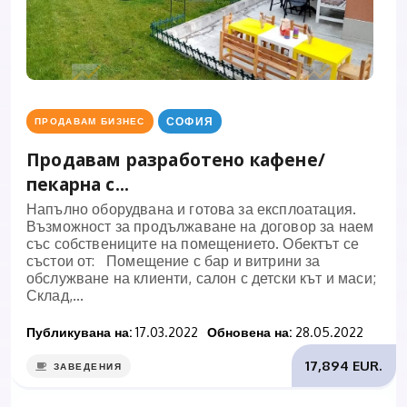
СОФИЯ
ПРОДАВАМ БИЗНЕС
Продавам разработено кафене/
пекарна с...
Напълно оборудвана и готова за експлоатация.
Възможност за продължаване на договор за наем
със собствениците на помещението. Обектът се
състои от: Помещение с бар и витрини за
обслужване на клиенти, салон с детски кът и маси;
Склад,...
Публикувана на:
17.03.2022
Обновена на:
28.05.2022
17,894 EUR.
ЗАВЕДЕНИЯ