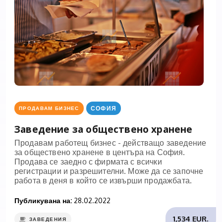
СОФИЯ
ПРОДАВАМ БИЗНЕС
Заведение за обществено хранене
Продавам работещ бизнес - действащо заведение
за обществено хранене в центъра на София.
Продава се заедно с фирмата с всички
регистрации и разрешителни. Може да се започне
работа в деня в който се извърши продажбата.
Публикувана на:
28.02.2022
1,534 EUR.
ЗАВЕДЕНИЯ