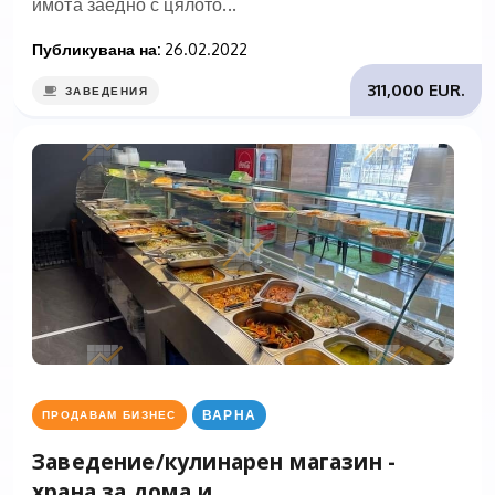
имота заедно с цялото...
Публикувана на:
26.02.2022
311,000 EUR.
ЗАВЕДЕНИЯ
ВАРНА
ПРОДАВАМ БИЗНЕС
Заведение/кулинарен магазин -
храна за дома и...