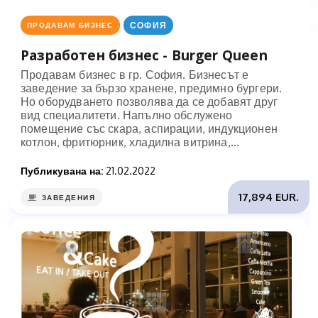
СОФИЯ
ПРОДАВАМ БИЗНЕС
Разработен бизнес - Burger Queen
Продавам бизнес в гр. София. Бизнесът е
заведение за бързо хранене, предимно бургери.
Но оборудването позволява да се добавят друг
вид специалитети. Напълно обслужено
помещение със скара, аспирации, индукционен
котлон, фритюрник, хладилна витрина,...
Публикувана на:
21.02.2022
17,894 EUR.
ЗАВЕДЕНИЯ