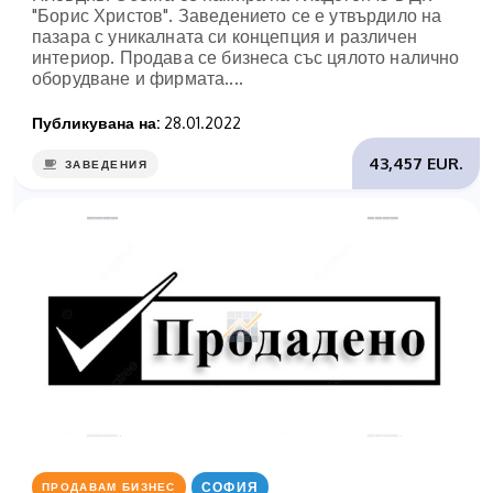
"Борис Христов". Заведението се е утвърдило на
пазара с уникалната си концепция и различен
интериор. Продава се бизнеса със цялото налично
оборудване и фирмата....
Публикувана на:
28.01.2022
43,457 EUR.
ЗАВЕДЕНИЯ
СОФИЯ
ПРОДАВАМ БИЗНЕС